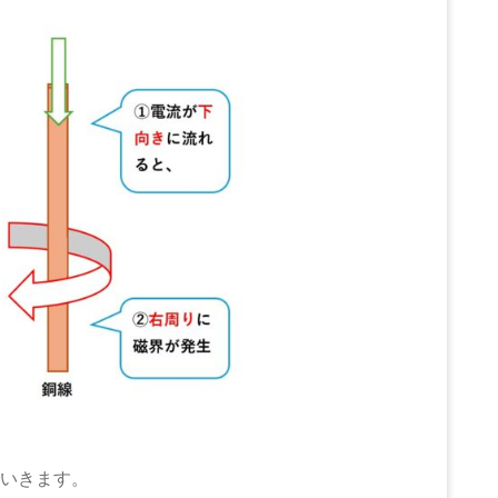
いきます。