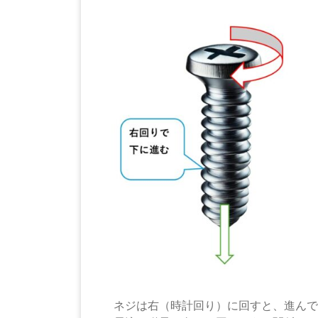
ネジは右（時計回り）に回すと、進んで