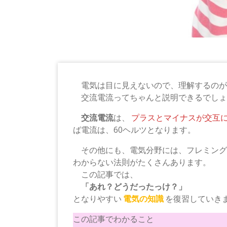
電気は目に見えないので、理解するのが
交流電流ってちゃんと説明できるでしょ
交流電流
は、
プラスとマイナスが交互
ば電流は、60ヘルツとなります。
その他にも、電気分野には、フレミング
わからない法則がたくさんあります。
この記事では、
「あれ？どうだったっけ？」
となりやすい
電気の知識
を復習していき
この記事でわかること