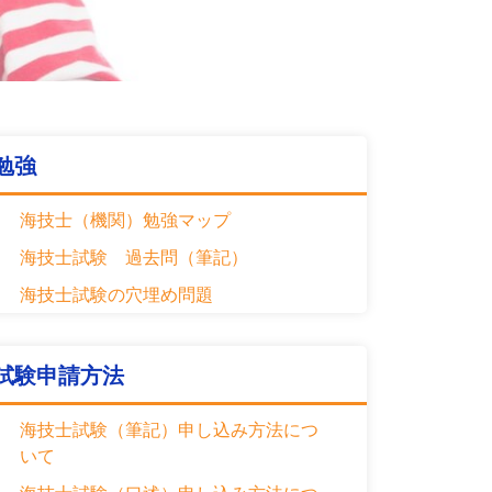
勉強
海技士（機関）勉強マップ
海技士試験 過去問（筆記）
海技士試験の穴埋め問題
試験申請方法
海技士試験（筆記）申し込み方法につ
いて