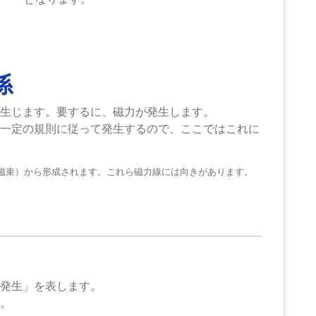
係
生じます。要するに、磁力が発生します。
一定の規則に従って発生するので、ここではこれに
磁束）から形成されます。これら磁力線には向きがあります。
発生」を表します。
。