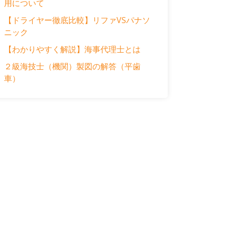
用について
【ドライヤー徹底比較】リファVSパナソ
ニック
【わかりやすく解説】海事代理士とは
２級海技士（機関）製図の解答（平歯
車）