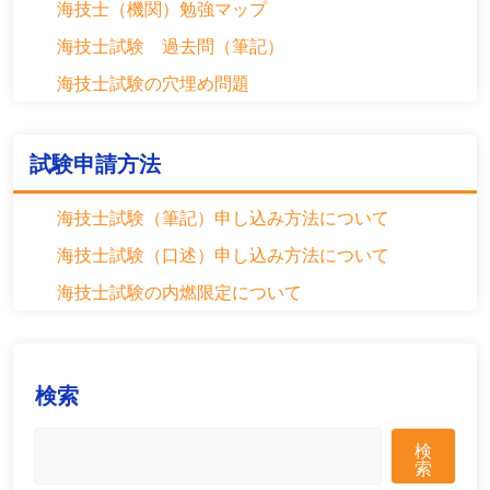
海技士（機関）勉強マップ
ョ
海技士試験 過去問（筆記）
ン
海技士試験の穴埋め問題
試験申請方法
海技士試験（筆記）申し込み方法について
海技士試験（口述）申し込み方法について
海技士試験の内燃限定について
検索
検
索