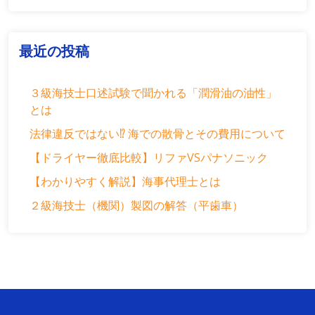
最近の投稿
３級海技士口述試験で聞かれる「潤滑油の油性」
とは
法律違反ではない⁉ 海での散骨とその費用について
【ドライヤー徹底比較】リファVSパナソニック
【わかりやすく解説】海事代理士とは
２級海技士（機関）製図の解答（平歯車）