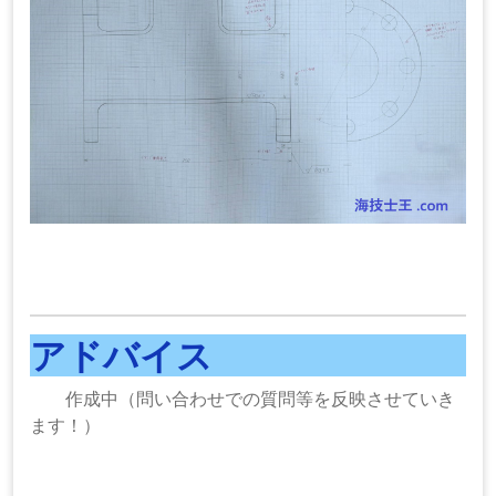
アドバイス
作成中（問い合わせでの質問等を反映させていき
ます！）